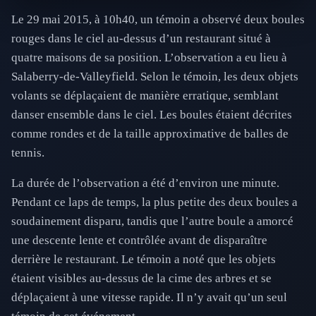
Le 29 mai 2015, à 10h40, un témoin a observé deux boules
rouges dans le ciel au-dessus d’un restaurant situé à
quatre maisons de sa position. L’observation a eu lieu à
Salaberry-de-Valleyfield. Selon le témoin, les deux objets
volants se déplaçaient de manière erratique, semblant
danser ensemble dans le ciel. Les boules étaient décrites
comme rondes et de la taille approximative de balles de
tennis.
La durée de l’observation a été d’environ une minute.
Pendant ce laps de temps, la plus petite des deux boules a
soudainement disparu, tandis que l’autre boule a amorcé
une descente lente et contrôlée avant de disparaître
derrière le restaurant. Le témoin a noté que les objets
étaient visibles au-dessus de la cime des arbres et se
déplaçaient à une vitesse rapide. Il n’y avait qu’un seul