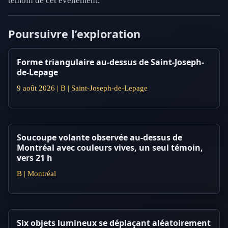
témoin de cet événement.
Poursuivre l’exploration
Forme triangulaire au-dessus de Saint-Joseph-
de-Lepage
9 août 2026 | B | Saint-Joseph-de-Lepage
Soucoupe volante observée au-dessus de
Montréal avec couleurs vives, un seul témoin,
vers 21 h
B | Montréal
Six objets lumineux se déplaçant aléatoirement