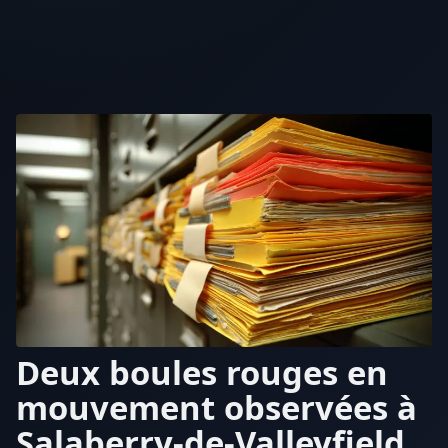
Deux boules rouges en
mouvement observées à
Salaberry-de-Valleyfield