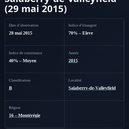
(29 mai 2015)
Date d’observation
Indice d’étrangeté
28 mai 2015
70% – Eleve
Indice de consistance
Année
40% – Moyen
2015
Classification
Localité
B
Salaberry-de-Valleyfield
Région
16 – Montérégie