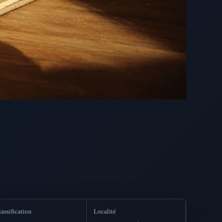
assification
Localité