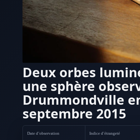
Deux orbes lumin
une sphère obser
Drummondville e
septembre 2015
Date d’observation
Indice d’étrangeté