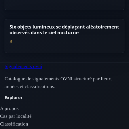
Six objets lumineux se déplaçant aléatoirement
observés dans le ciel nocturne
B
Signalements ovni
Catalogue de signalements OVNI structuré par lieux,
années et classifications.
Explorer
À propos
Cas par localité
Classification