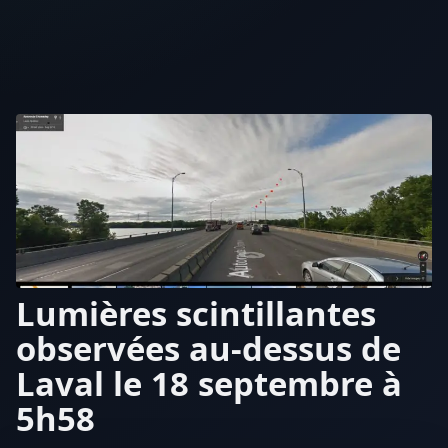
Lumières scintillantes
observées au-dessus de
Laval le 18 septembre à
5h58