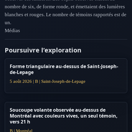
nombre de six, de forme ronde, et émettaient des lumières
blanches et rouges. Le nombre de témoins rapportés est de
un.
Médias
Poursuivre l’exploration
Forme triangulaire au-dessus de Saint-Joseph-
de-Lepage
5 août 2026 | B | Saint-Joseph-de-Lepage
Soucoupe volante observée au-dessus de
Montréal avec couleurs vives, un seul témoin,
vers 21 h
B | Montréal