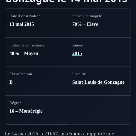
Date d’observation
Indice d’étrangeté
13 mai 2015
70% – Eleve
Indice de consistance
Année
40% – Moyen
2015
Classification
Localité
B
Saint-Louis-de-Gonzague
Région
16 – Montérégie
Le 14 mai 2015, à 21h57, un témoin a rapporté une