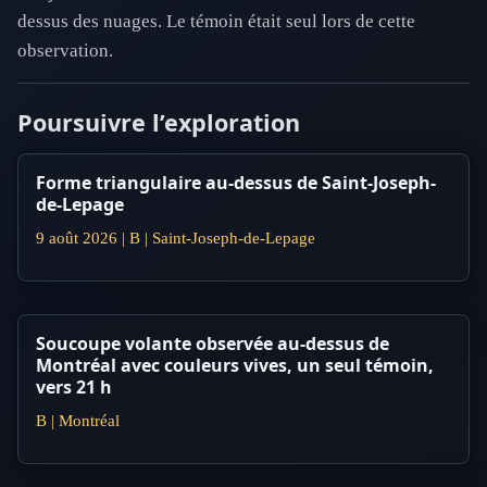
dessus des nuages. Le témoin était seul lors de cette
observation.
Poursuivre l’exploration
Forme triangulaire au-dessus de Saint-Joseph-
de-Lepage
9 août 2026 | B | Saint-Joseph-de-Lepage
Soucoupe volante observée au-dessus de
Montréal avec couleurs vives, un seul témoin,
vers 21 h
B | Montréal