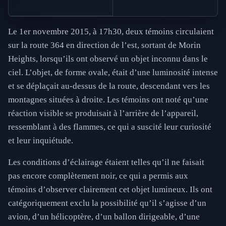
Le 1er novembre 2015, à 17h30, deux témoins circulaient
sur la route 364 en direction de l’est, sortant de Morin
Heights, lorsqu’ils ont observé un objet inconnu dans le
ciel. L’objet, de forme ovale, était d’une luminosité intense
et se déplaçait au-dessus de la route, descendant vers les
montagnes situées à droite. Les témoins ont noté qu’une
réaction visible se produisait à l’arrière de l’appareil,
ressemblant à des flammes, ce qui a suscité leur curiosité
et leur inquiétude.
Les conditions d’éclairage étaient telles qu’il ne faisait
pas encore complètement noir, ce qui a permis aux
témoins d’observer clairement cet objet lumineux. Ils ont
catégoriquement exclu la possibilité qu’il s’agisse d’un
avion, d’un hélicoptère, d’un ballon dirigeable, d’une