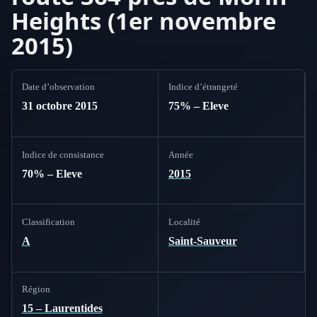
Heights (1er novembre
2015)
Date d’observation
Indice d’étrangeté
31 octobre 2015
75% – Eleve
Indice de consistance
Année
70% – Eleve
2015
Classification
Localité
A
Saint-Sauveur
Région
15 – Laurentides