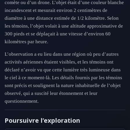
comète ou d’un drone. L’objet était d’une couleur blanche
incandescent et mesurait environ 2 centimètres de
diamètre à une distance estimée de 1/2 kilomètre. Selon
les témoins, l’objet volait à une altitude approximative de
300 pieds et se déplaçait à une vitesse d’environ 60
kilomètres par heure.
L’observation a eu lieu dans une région où peu d’autres
activités aériennes étaient visibles, et les témoins ont
déclaré n’avoir vu que cette lumière très lumineuse dans
le ciel à ce moment-là. Les détails fournis par les témoins
sont précis et soulignent la nature inhabituelle de l’objet
observé, qui a suscité leur étonnement et leur
questionnement.
Poursuivre l’exploration