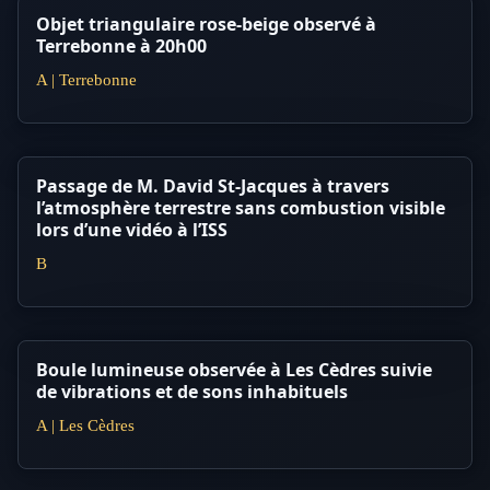
Objet triangulaire rose-beige observé à
Terrebonne à 20h00
A | Terrebonne
Passage de M. David St-Jacques à travers
l’atmosphère terrestre sans combustion visible
lors d’une vidéo à l’ISS
B
Boule lumineuse observée à Les Cèdres suivie
de vibrations et de sons inhabituels
A | Les Cèdres