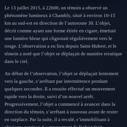
Le 13 juillet 2015, à 22h00, un témoin a observé un
phénomène lumineux à Chambly, situé à environ 10-15
km au sud-est en direction de l’autoroute 30. L’objet,
décrit comme ayant une forme étirée en cigare, émettait
une lumière bleue qui clignotait régulièrement vers le
rouge. L’observation a eu lieu depuis Saint-Hubert, et le
témoin a noté que l’objet se déplaçait de manière erratique
dans le ciel.
Au début de l’observation, l’objet se déplaçait lentement
vers la gauche, s’arrêtant par intermittence pendant
quelques secondes. Il a ensuite effectué un mouvement
rapide vers la droite, suivi d’un nouvel arrêt.
Progressivement, l’objet a commencé à avancer dans la
direction du témoin, s’arrêtant à nouveau avant de rester
en surplace. Par la suite, il a reculé, s’immobilisant à