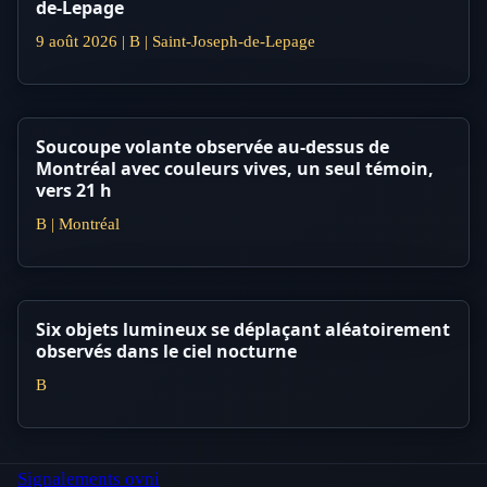
de-Lepage
9 août 2026 | B | Saint-Joseph-de-Lepage
Soucoupe volante observée au-dessus de
Montréal avec couleurs vives, un seul témoin,
vers 21 h
B | Montréal
Six objets lumineux se déplaçant aléatoirement
observés dans le ciel nocturne
B
Signalements ovni