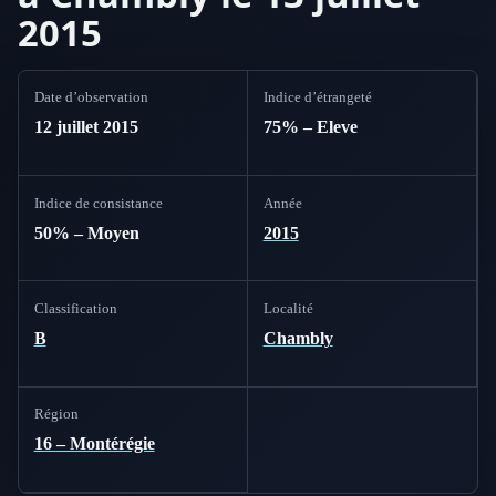
2015
Date d’observation
Indice d’étrangeté
12 juillet 2015
75% – Eleve
Indice de consistance
Année
50% – Moyen
2015
Classification
Localité
B
Chambly
Région
16 – Montérégie