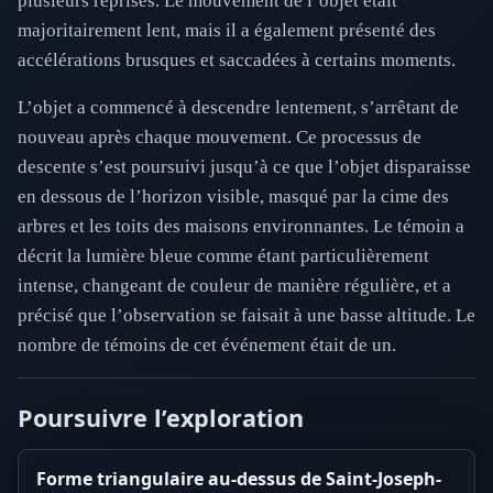
plusieurs reprises. Le mouvement de l’objet était
majoritairement lent, mais il a également présenté des
accélérations brusques et saccadées à certains moments.
L’objet a commencé à descendre lentement, s’arrêtant de
nouveau après chaque mouvement. Ce processus de
descente s’est poursuivi jusqu’à ce que l’objet disparaisse
en dessous de l’horizon visible, masqué par la cime des
arbres et les toits des maisons environnantes. Le témoin a
décrit la lumière bleue comme étant particulièrement
intense, changeant de couleur de manière régulière, et a
précisé que l’observation se faisait à une basse altitude. Le
nombre de témoins de cet événement était de un.
Poursuivre l’exploration
Forme triangulaire au-dessus de Saint-Joseph-