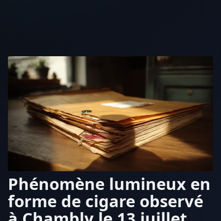
Phénomène lumineux en
forme de cigare observé
à Chambly le 13 juillet