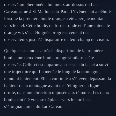
observé un phénomène lumineux au-dessus du Lac
Gareau, situé à St-Mathieu-du-Parc. L’événement a débuté
lorsque la première boule orange a été aperçue montant
vers le ciel. Cette boule, de forme ronde et d’une intensité
orange vif, s’est éloignée progressivement des
observateurs jusqu’à disparaître de leur champ de vision.
Quelques secondes après la disparition de la première
boule, une deuxième boule orange similaire a été
observée. Celle-ci est apparue au-dessus du lac et a suivi
une trajectoire qui l’a menée le long de la montagne,
montant lentement. Elle a continué à s’élever, dépassant la
hauteur de la montagne avant de s’éloigner en ligne
droite, dans une direction opposée aux témoins. Les deux
boules ont été vues se déplacer vers le nord-est,
s’éloignant ainsi du Lac Gareau.