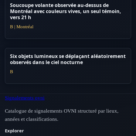
Soucoupe volante observée au-dessus de
Montréal avec couleurs vives, un seul témoin,
vers 21 h
B | Montréal
Six objets lumineux se déplaçant aléatoirement
observés dans le ciel nocturne
B
Signalements ovni
Catalogue de signalements OVNI structuré par lieux,
années et classifications.
Explorer