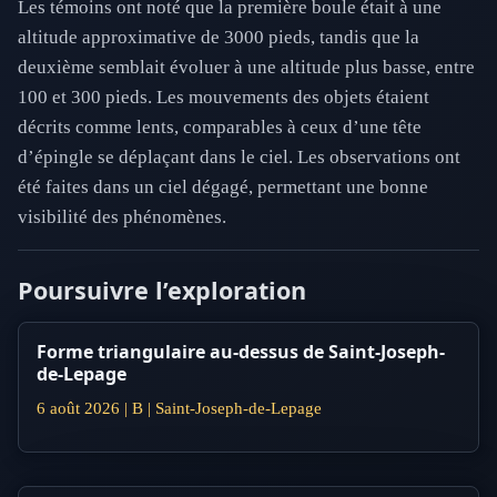
Les témoins ont noté que la première boule était à une
altitude approximative de 3000 pieds, tandis que la
deuxième semblait évoluer à une altitude plus basse, entre
100 et 300 pieds. Les mouvements des objets étaient
décrits comme lents, comparables à ceux d’une tête
d’épingle se déplaçant dans le ciel. Les observations ont
été faites dans un ciel dégagé, permettant une bonne
visibilité des phénomènes.
Poursuivre l’exploration
Forme triangulaire au-dessus de Saint-Joseph-
de-Lepage
6 août 2026 | B | Saint-Joseph-de-Lepage