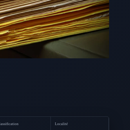
assification
Localité