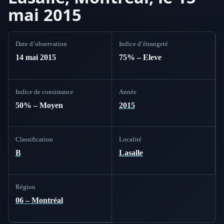
mai 2015
Date d’observation
Indice d’étrangeté
14 mai 2015
75% – Eleve
Indice de consistance
Année
50% – Moyen
2015
Classification
Localité
B
Lasalle
Région
06 – Montréal