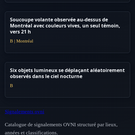
Soucoupe volante observée au-dessus de
Montréal avec couleurs vives, un seul témoin,
vers 21 h
B | Montréal
Six objets lumineux se déplaçant aléatoirement
observés dans le ciel nocturne
B
Signalements ovni
Catalogue de signalements OVNI structuré par lieux,
années et classifications.