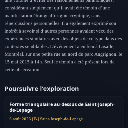
une volonté d’éviter des raisonnements paranoïaques,
considérant simplement qu’il avait été témoin d’une
manifestation étrange d’origine cryptique, sans
répercussions personnelles. Il a également exprimé son
intérêt à savoir si d’autres personnes avaient vécu des
expériences similaires avec des objets de ce type dans des
contextes semblables. L’événement a eu lieu à Lasalle,
Montréal, sur une petite rue au nord du parc Angrignon, le
15 mai 2015 à 14h. Seul le témoin a été présent lors de
cette observation.
Poursuivre l’exploration
Forme triangulaire au-dessus de Saint-Joseph-
de-Lepage
6 août 2026 | B | Saint-Joseph-de-Lepage