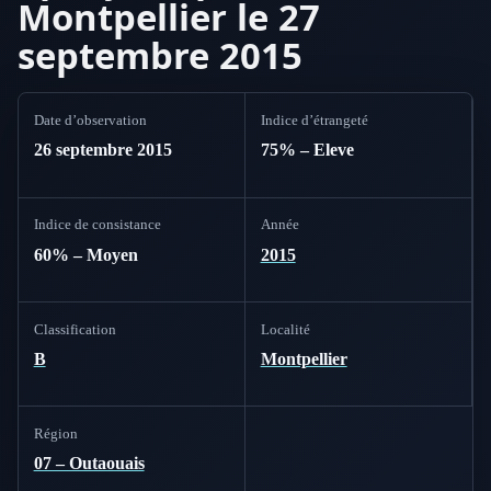
Montpellier le 27
septembre 2015
Date d’observation
Indice d’étrangeté
26 septembre 2015
75% – Eleve
Indice de consistance
Année
60% – Moyen
2015
Classification
Localité
B
Montpellier
Région
07 – Outaouais