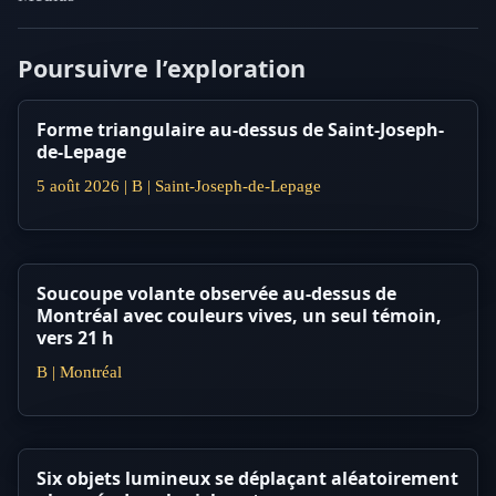
Poursuivre l’exploration
Forme triangulaire au-dessus de Saint-Joseph-
de-Lepage
5 août 2026 | B | Saint-Joseph-de-Lepage
Soucoupe volante observée au-dessus de
Montréal avec couleurs vives, un seul témoin,
vers 21 h
B | Montréal
Six objets lumineux se déplaçant aléatoirement