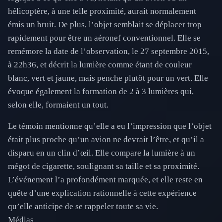
hélicoptère, à une telle proximité, aurait normalement
émis un bruit. De plus, l’objet semblait se déplacer trop
rapidement pour être un aéronef conventionnel. Elle se
remémore la date de l’observation, le 27 septembre 2015,
à 22h36, et décrit la lumière comme étant de couleur
blanc, vert et jaune, mais penche plutôt pour un vert. Elle
évoque également la formation de 2 à 3 lumières qui,
selon elle, formaient un tout.
Le témoin mentionne qu’elle a eu l’impression que l’objet
était plus proche qu’un avion ne devrait l’être, et qu’il a
disparu en un clin d’œil. Elle compare la lumière à un
mégot de cigarette, soulignant sa taille et sa proximité.
L’événement l’a profondément marquée, et elle reste en
quête d’une explication rationnelle à cette expérience
qu’elle anticipe de se rappeler toute sa vie.
Médias