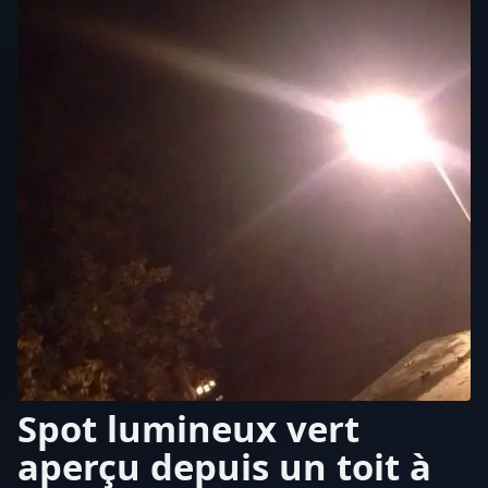
Spot lumineux vert
aperçu depuis un toit à